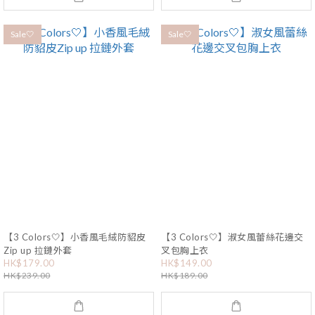
Sale🤍
Sale🤍
【3 Colors🤍】小香風毛絨防貂皮
【3 Colors🤍】淑女風蕾絲花邊交
Zip up 拉鏈外套
叉包胸上衣
HK$179.00
HK$149.00
HK$239.00
HK$189.00