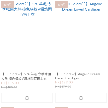
Sale🤍
Sale🤍
【5 Colors🤍】5 % 羊毛 今季韓國
【3 Colors🤍】Angelic Dream
Loved Cardigan
大熱 撞色橫紋V領悠閑百搭上衣
HK$129.00
HK$135.00
HK$179.00
HK$185.00