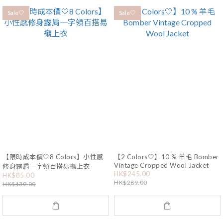
Sale🤍
Sale🤍
【限時成本價🤍8 Colors】小性感
【2 Colors🤍】10 % 羊毛 Bomber
Vintage Cropped Wool Jacket
修身露肩一字領百搭易襯上衣
HK$245.00
HK$85.00
HK$289.00
HK$139.00