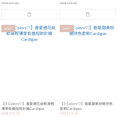
HK$159.00
HK$199.00
Sale🤍
Sale🤍
【3 Colors🤍】春夏通花紋軟身輕
【3 Colors🤍】春夏甜美粉嫩拼色
薄零負擔短款針織Cardigan
柔軟Cardigan
HK$129.00
HK$159.00