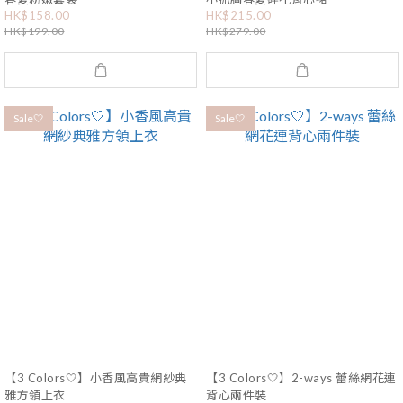
HK$158.00
HK$215.00
HK$199.00
HK$279.00
Sale🤍
Sale🤍
【3 Colors🤍】小香風高貴網紗典
【3 Colors🤍】2-ways 蕾絲網花連
雅方領上衣
背心兩件裝