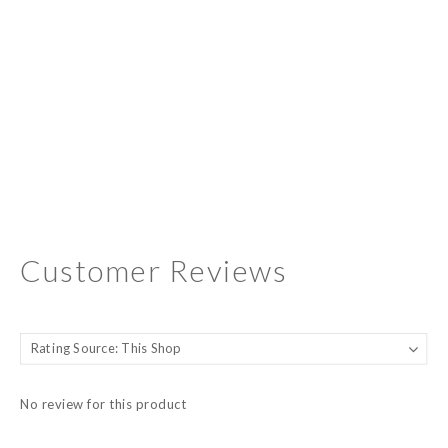
Customer Reviews
No review for this product