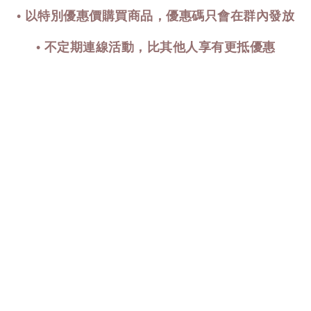
• 以特別優惠價購買商品，優惠碼只會在群內發放
• 不定期連線活動，
比其他人享有更抵優惠