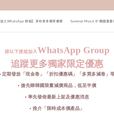
加入WhatsApp 群組】享有更多獨家優惠
Summer Mood 🌸 韓國春
WhatsApp Group
按以下連結加入
追蹤更多獨家限定優惠
定期發放「現金卷」「折扣優惠碼」「多買多減卷」
•
• 搶先睇韓國限量減價商品，低至半價
• 率先發佈最新上架及優惠消息
• 推介「限時成本價產品」