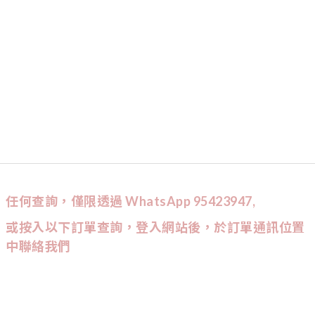
任何查詢，僅限透過 WhatsApp 95423947,
或按入以下訂單查詢，登入網站後，於訂單通訊位置
中聯絡我們
CUSTOMER SERVICE