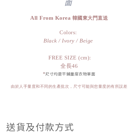
面
All From Korea
韓國東大門直送
Colors:
Black / Ivory / Beige
FREE SIZE (cm):
全長46
*
尺寸均是平鋪量度衣物單面
由於人手量度和不同的生產批次，尺寸可能與您量度的有所誤差
送貨及付款方式