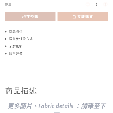
數量
現在預購
立即購買
商品描述
送貨及付款方式
了解更多
顧客評價
商品描述
更多圖片、Fabric details ：請
碌至下