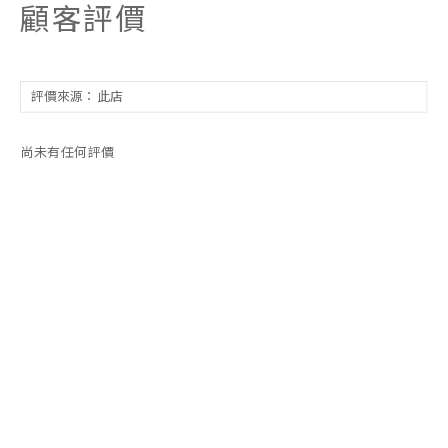
顧客評價
尚未有任何評價