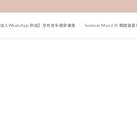
加入WhatsApp 群組】享有更多獨家優惠
Summer Mood 🌸 韓國春