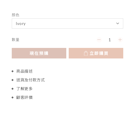
顏色
數量
現在預購
立即購買
商品描述
送貨及付款方式
了解更多
顧客評價