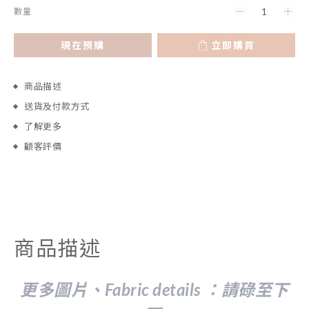
數量
現在預購
立即購買
商品描述
送貨及付款方式
了解更多
顧客評價
商品描述
更多圖片、Fabric details ：請
碌至下