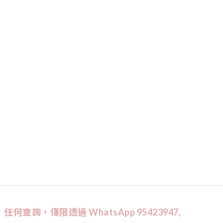
任何查詢，僅限透過 WhatsApp 95423947,