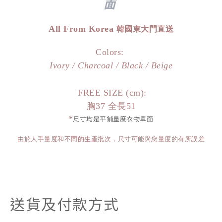
面
All From Korea
韓國東大門直送
Colors:
Ivory / Charcoal / Black / Beige
FREE SIZE (cm):
胸37 全長51
*
尺寸均是平鋪量度衣物單面
由於人手量度和不同的生產批次，尺寸可能與您量度的有所誤差
送貨及付款方式