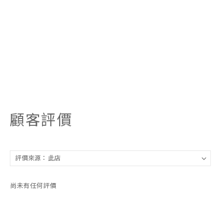
顧客評價
尚未有任何評價