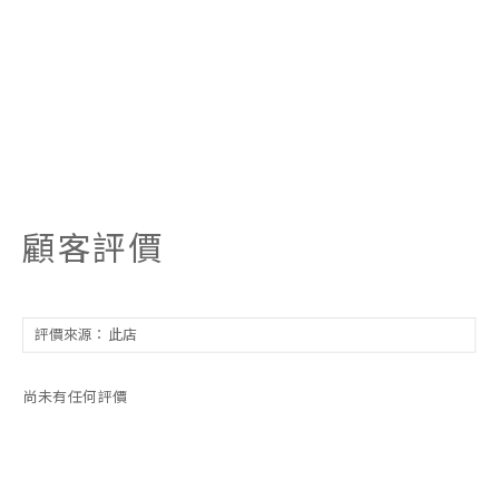
顧客評價
尚未有任何評價