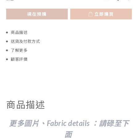
現在預購
立即購買
商品描述
送貨及付款方式
了解更多
顧客評價
商品描述
更多圖片、Fabric details ：請
碌至下
面