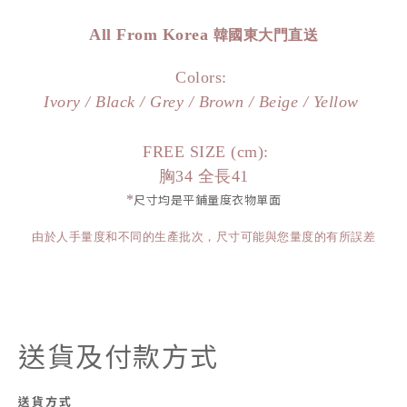
All From Korea
韓國東大門直送
Colors:
Ivory / Black / Grey
/ Brown / Beige
/ Yellow
FREE SIZE (cm):
胸34 全長41
*
尺寸均是平鋪量度衣物單面
由於人手量度和不同的生產批次，尺寸可能與您量度的有所誤差
送貨及付款方式
送貨方式