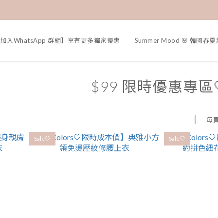
加入WhatsApp 群組】享有更多獨家優惠
Summer Mood 🌸 韓國春
$99 限時優惠專區
每
Sale🤍
Sale🤍