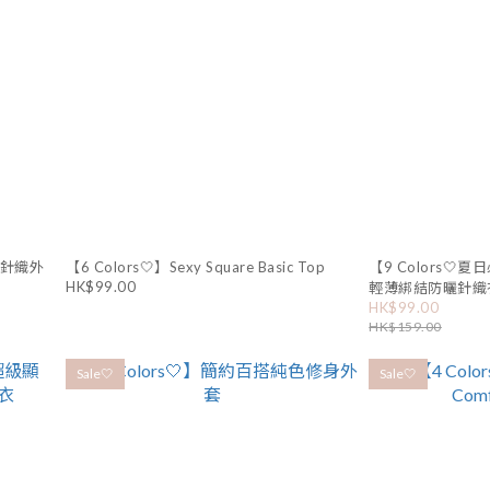
曬針織外
【6 Colors🤍】Sexy Square Basic Top
【9 Colors
HK$99.00
輕薄綁結防曬針織
HK$99.00
HK$159.00
Sale🤍
Sale🤍