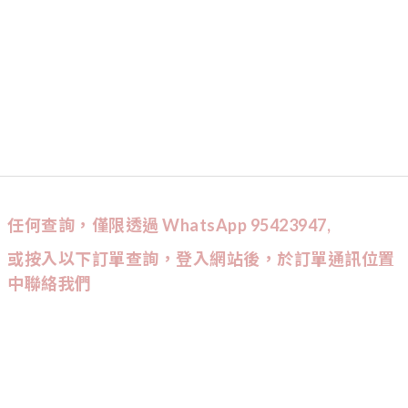
任何查詢，僅限透過 WhatsApp 95423947,
或按入以下訂單查詢，登入網站後，於訂單通訊位置
中聯絡我們
CUSTOMER SERVICE
訂單查詢