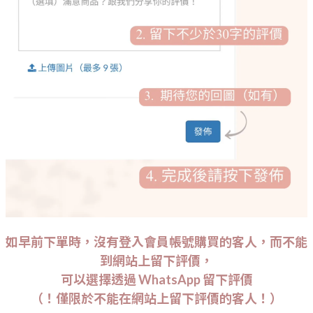
如早前下單時，沒有登入會員帳號購買的客人，而不能
到網站上留下評價，
可以選擇透過 WhatsApp 留下評價
（！僅限於不能在網站上留下評價的客人！）