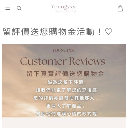
留評價送您購物金活動！🤍