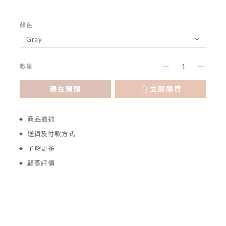
顏色
數量
現在預購
立即購買
商品描述
送貨及付款方式
了解更多
顧客評價