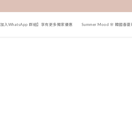
加入WhatsApp 群組】享有更多獨家優惠
Summer Mood 🌸 韓國春