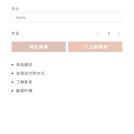
顏色
數量
現在預購
立即購買
商品描述
送貨及付款方式
了解更多
顧客評價