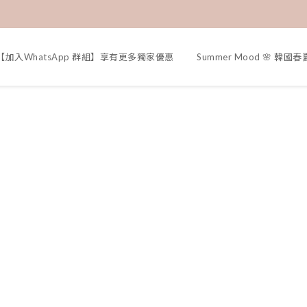
【加入WhatsApp 群組】享有更多獨家優惠
Summer Mood 🌸 韓國