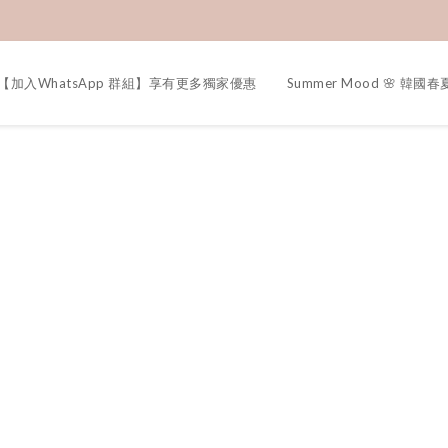
【加入WhatsApp 群組】享有更多獨家優惠
Summer Mood 🌸 韓國