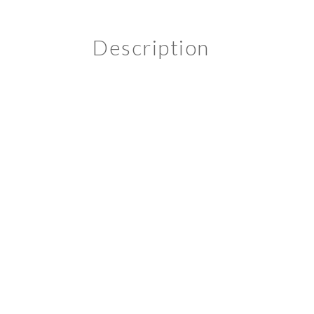
Description