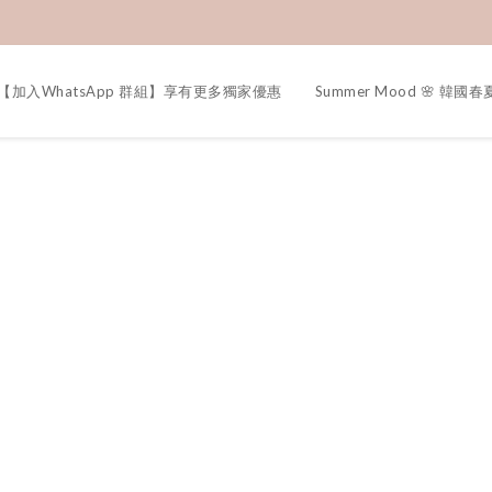
【加入WhatsApp 群組】享有更多獨家優惠
Summer Mood 🌸 韓國