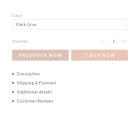
Color
Quantity
PREORDER NOW
BUY NOW
Description
Shipping & Payment
Additional details
Customer Reviews