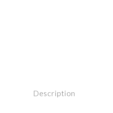
Description