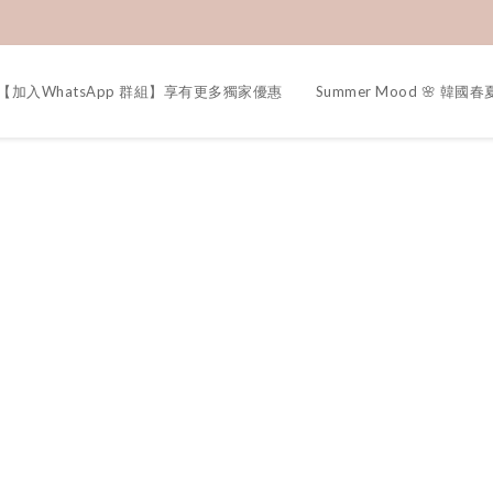
【加入WhatsApp 群組】享有更多獨家優惠
Summer Mood 🌸 韓國