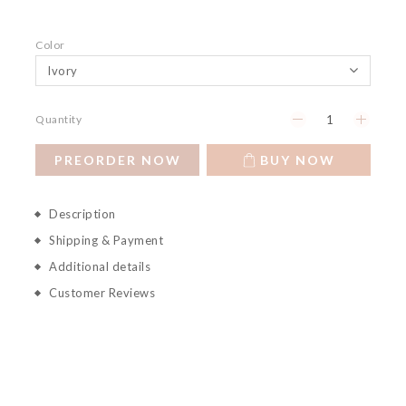
Color
Quantity
PREORDER NOW
BUY NOW
Description
Shipping & Payment
Additional details
Customer Reviews