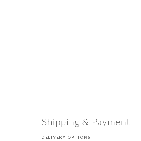
Shipping & Payment
DELIVERY OPTIONS