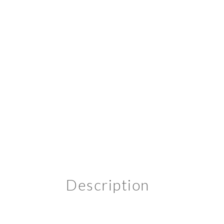
Description