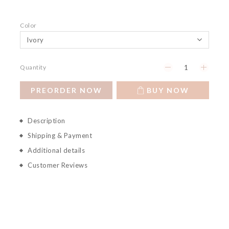
Color
Quantity
PREORDER NOW
BUY NOW
Description
Shipping & Payment
Additional details
Customer Reviews