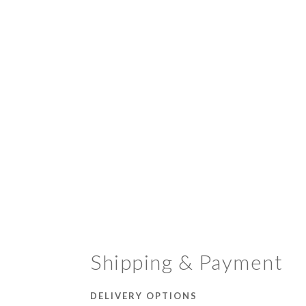
Shipping & Payment
DELIVERY OPTIONS