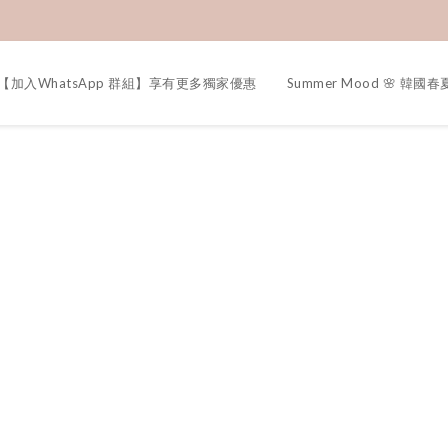
【加入WhatsApp 群組】享有更多獨家優惠
Summer Mood 🌸 韓國