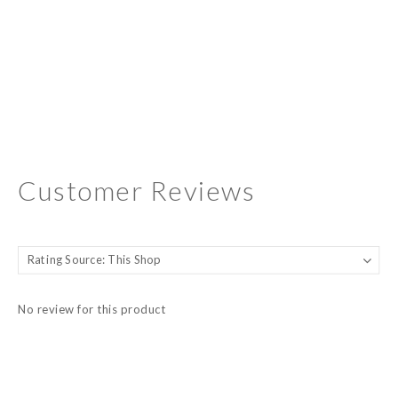
Customer Reviews
No review for this product