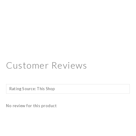
Customer Reviews
No review for this product