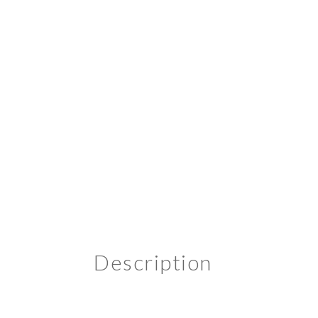
Description