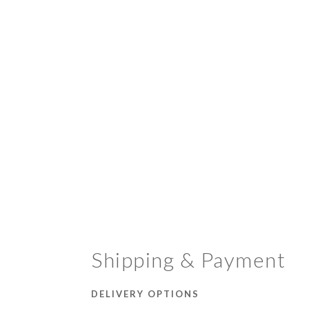
Shipping & Payment
DELIVERY OPTIONS