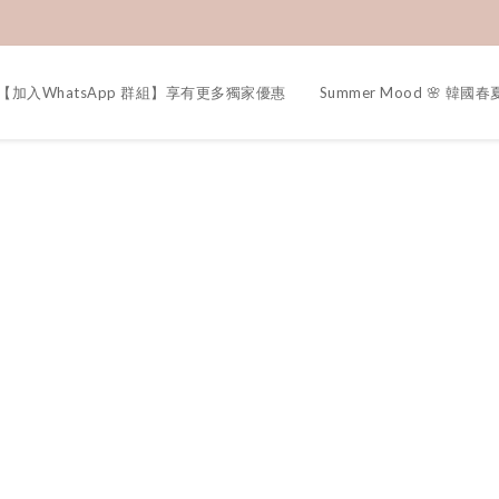
【加入WhatsApp 群組】享有更多獨家優惠
Summer Mood 🌸 韓國