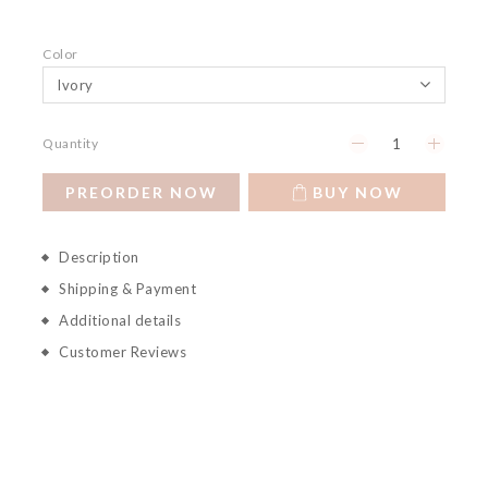
Color
Quantity
PREORDER NOW
BUY NOW
Description
Shipping & Payment
Additional details
Customer Reviews