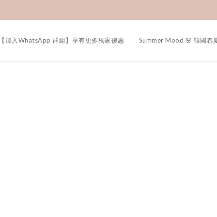
【加入WhatsApp 群組】享有更多獨家優惠
Summer Mood 🌸 韓國