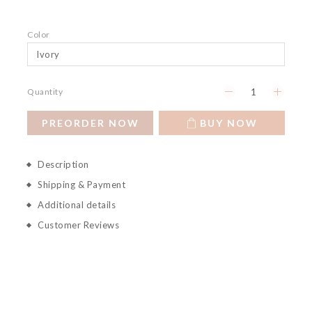
Color
Quantity
PREORDER NOW
BUY NOW
Description
Shipping & Payment
Additional details
Customer Reviews