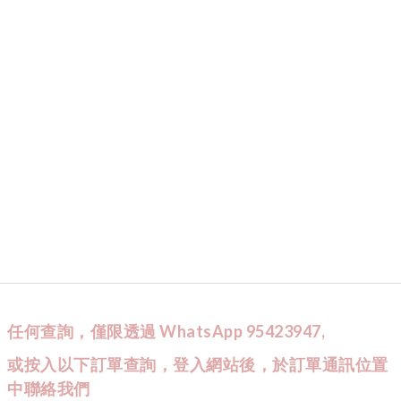
任何查詢，僅限透過 WhatsApp 95423947,
或按入以下訂單查詢，登入網站後，於訂單通訊位置
中聯絡我們