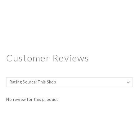
Customer Reviews
No review for this product