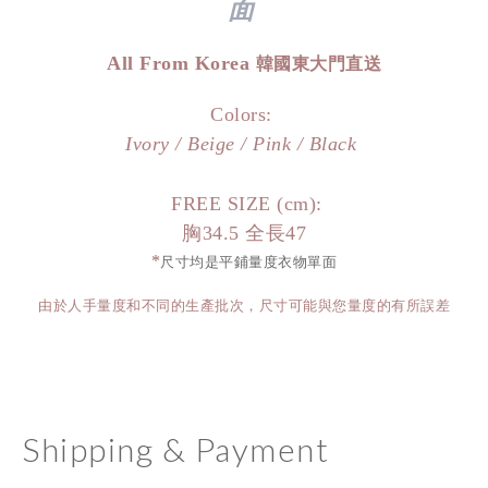
面
All From Korea
韓國東大門直送
Colors:
Ivory / Beige / Pink / Black
FREE SIZE (cm):
胸34.5 全長47
*
尺寸均是平鋪量度衣物單面
由於人手量度和不同的生產批次，尺寸可能與您量度的有所誤差
Shipping & Payment