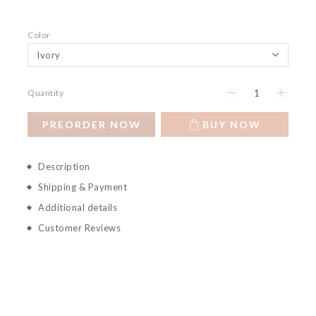
Color
Quantity
PREORDER NOW
BUY NOW
Description
Shipping & Payment
Additional details
Customer Reviews