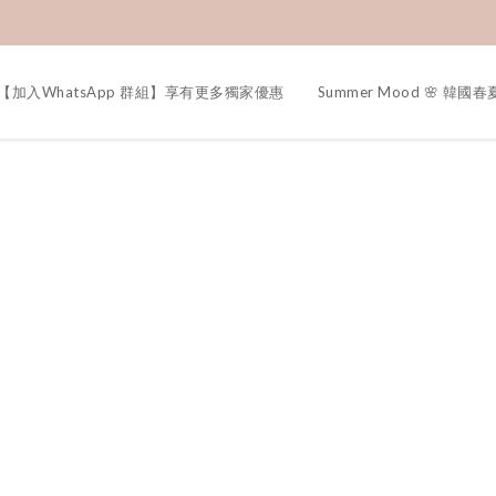
【加入WhatsApp 群組】享有更多獨家優惠
Summer Mood 🌸 韓國