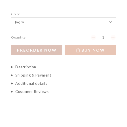
Color
Quantity
PREORDER NOW
BUY NOW
Description
Shipping & Payment
Additional details
Customer Reviews