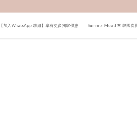
【加入WhatsApp 群組】享有更多獨家優惠
Summer Mood 🌸 韓國