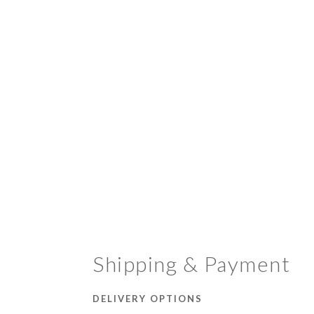
Shipping & Payment
DELIVERY OPTIONS