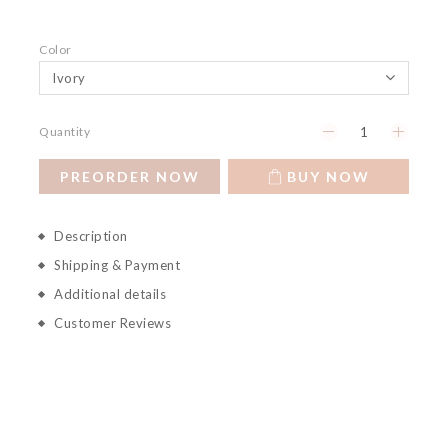
Color
Quantity
PREORDER NOW
BUY NOW
Description
Shipping & Payment
Additional details
Customer Reviews