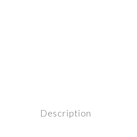
Description