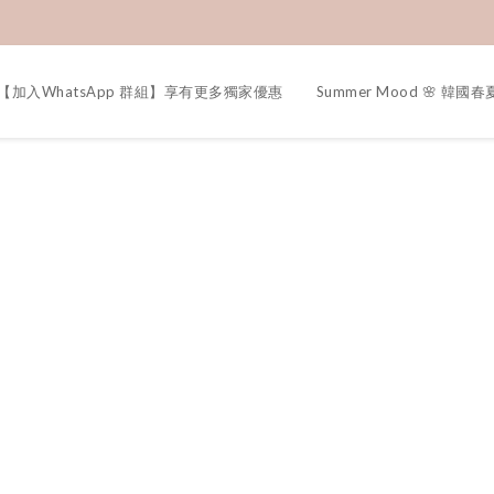
【加入WhatsApp 群組】享有更多獨家優惠
Summer Mood 🌸 韓國