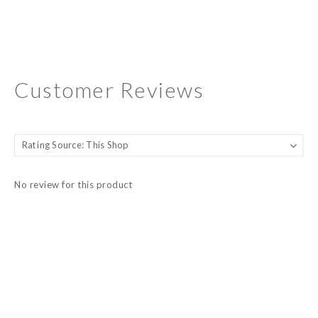
Customer Reviews
No review for this product