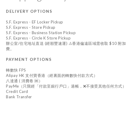
DELIVERY OPTIONS
S.F. Express - EF Locker Pickup
S.F. Express - Store Pickup
S.F. Express - Business Station Pickup
S.F. Express - Circle K Store Pickup
辦公室/住宅地址直送 (經順豐速運) ⚠️香港偏遠區域需收取 $10 附加
費。
PAYMENT OPTIONS
轉數快 FPS
Alipay HK 支付寶香港（經裏面的轉數快付款方式）
八達通 ( 消費卷 🆗）
PayMe（只限經「付款至銀行戶口」過帳，❌不接受其他任何方式）
Credit Card
Bank Transfer