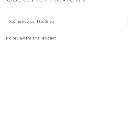
No review for this product