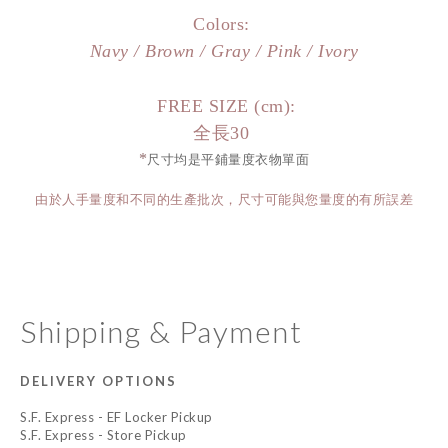
Colors:
Navy /
Brown /
Gray / Pink / Ivory
FREE SIZE (cm):
全長30
*
尺寸均是平鋪量度衣物單面
由於人手量度和不同的生產批次，尺寸可能與您量度的有所誤差
Shipping & Payment
DELIVERY OPTIONS
S.F. Express - EF Locker Pickup
S.F. Express - Store Pickup