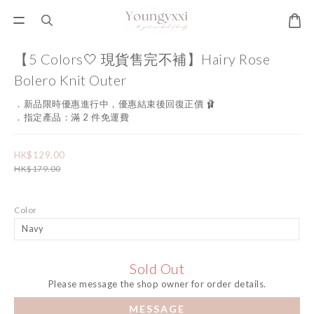
【5 Colors🤍 現貨售完不補】Hairy Rose
Bolero Knit Outer
．新品限時優惠進行中，優惠結束後回復正價 🩰
．指定產品：滿 2 件免運費
HK$129.00
HK$179.00
Color
Sold Out
Please message the shop owner for order details.
MESSAGE