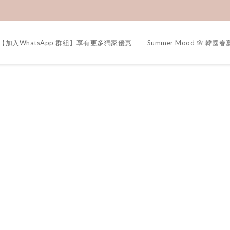
【加入WhatsApp 群組】享有更多獨家優惠
Summer Mood 🌸 韓國