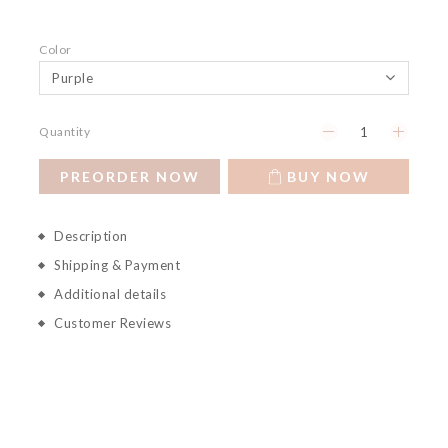
Color
Quantity
PREORDER NOW
BUY NOW
Description
Shipping & Payment
Additional details
Customer Reviews