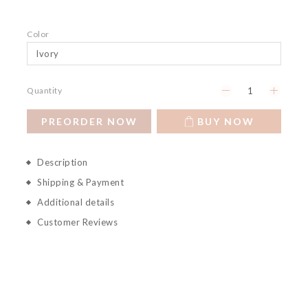
Color
Quantity
PREORDER NOW
BUY NOW
Description
Shipping & Payment
Additional details
Customer Reviews