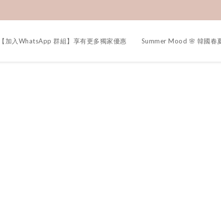
【加入WhatsApp 群組】享有更多獨家優惠
Summer Mood 🌸 韓國