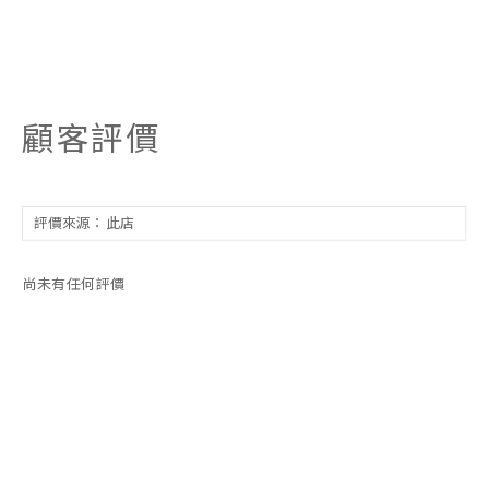
顧客評價
尚未有任何評價