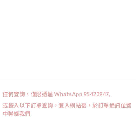
任何查詢，僅限透過 WhatsApp 95423947,
或按入以下訂單查詢，登入網站後，於訂單通訊位置
中聯絡我們
CUSTOMER SERVICE