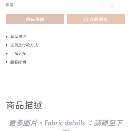
數量
現在預購
立即購買
商品描述
送貨及付款方式
了解更多
顧客評價
商品描述
更多圖片、Fabric details ：請
碌至下