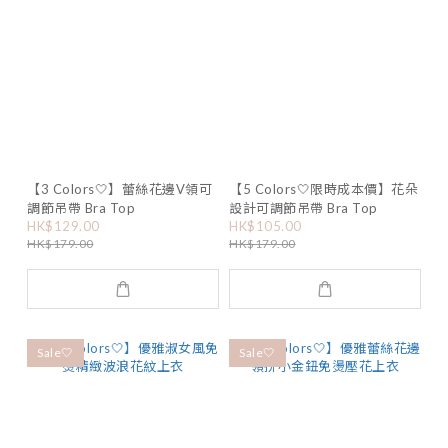
【3 Colors🤍】蕾絲花邊V領可
【5 Colors🤍限時成本價】花朵
調節吊帶 Bra Top
設計可調節吊帶 Bra Top
HK$129.00
HK$105.00
HK$179.00
HK$179.00
Sale🤍
Sale🤍