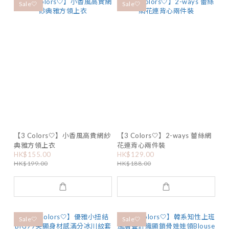
Sale🤍
Sale🤍
【3 Colors🤍】小香風高貴網紗
【3 Colors🤍】2-ways 蕾絲網
典雅方領上衣
花連背心兩件裝
HK$155.00
HK$129.00
HK$199.00
HK$188.00
Sale🤍
Sale🤍