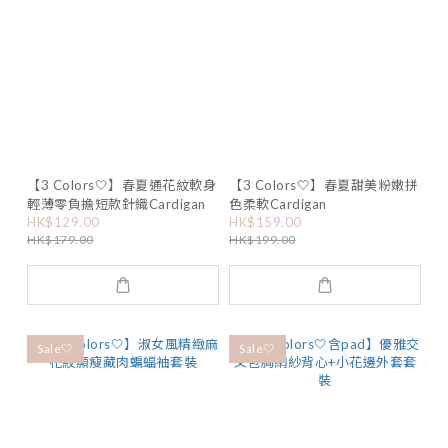
【3 Colors🤍】春夏通花紋軟身
【3 Colors🤍】春夏甜美粉嫩拼
輕薄零負擔短款針織Cardigan
色柔軟Cardigan
HK$129.00
HK$159.00
HK$179.00
HK$199.00
Sale🤍
Sale🤍