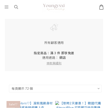
所有顧客適用
指定商品：滿 3 件 即享免運
適用通路：
網店
條款與細則
Sale🤍