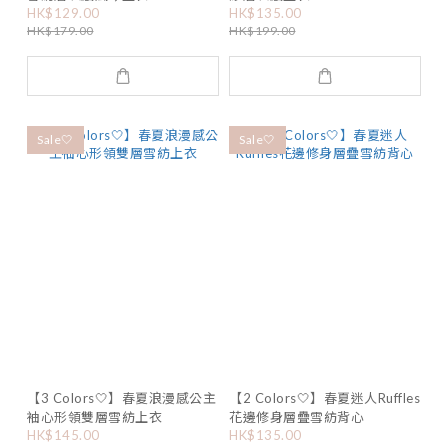
HK$129.00
HK$135.00
HK$179.00
HK$199.00
Sale🤍
Sale🤍
【3 Colors🤍】春夏浪漫感公主
【2 Colors🤍】春夏迷人Ruffles
袖心形領雙層雪紡上衣
花邊修身層疊雪紡背心
HK$145.00
HK$135.00