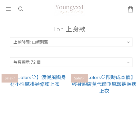
Top 上身款
Sale🤍
Sale🤍