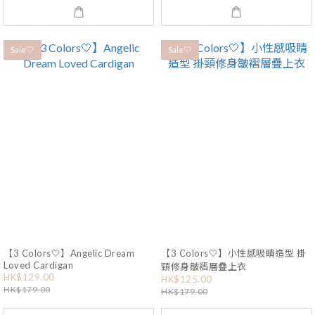
Sale🤍
Sale🤍
【3 Colors🤍】Angelic Dream
【3 Colors🤍】小性感吸睛造型 掛
Loved Cardigan
頸修身皺褶層疊上衣
HK$129.00
HK$125.00
HK$179.00
HK$179.00