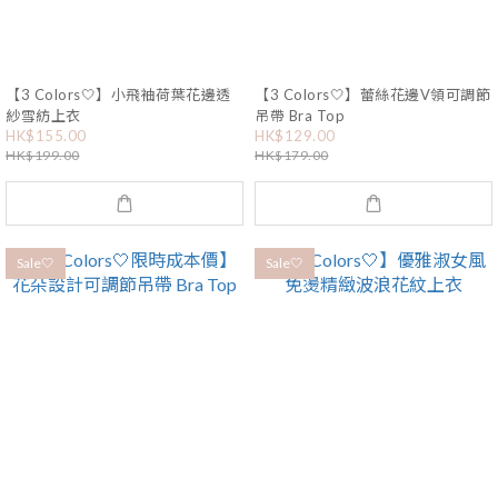
【3 Colors🤍】小飛袖荷葉花邊透
【3 Colors🤍】蕾絲花邊V領可調節
紗雪紡上衣
吊帶 Bra Top
HK$155.00
HK$129.00
HK$199.00
HK$179.00
Sale🤍
Sale🤍