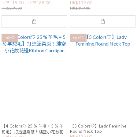
HK$119.00 ~ HK$188.00
HK$139.00
HK$239.00
HK$199.00
Sale🤍
Sale🤍
【4 Colors🤍 25 % 羊毛 + 5 % 羊
【5 Colors🤍】Lady Feminine
Round Neck Top
駝毛】打造溫柔感！縷空小花紋花
HK$125.00