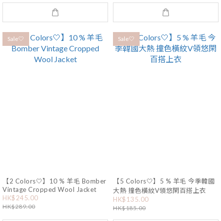
Sale🤍
Sale🤍
【2 Colors🤍】10 % 羊毛 Bomber
【5 Colors🤍】5 % 羊毛 今季韓國
Vintage Cropped Wool Jacket
大熱 撞色橫紋V領悠閑百搭上衣
HK$245.00
HK$135.00
HK$289.00
HK$185.00