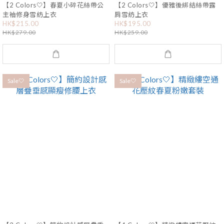
【2 Colors🤍】春夏小碎花絲帶公
【2 Colors🤍】優雅後綁結絲帶露
主袖修身雪紡上衣
肩雪紡上衣
HK$215.00
HK$195.00
HK$279.00
HK$259.00
Sale🤍
Sale🤍