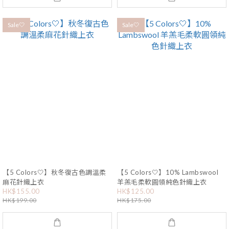
Sale🤍
Sale🤍
【5 Colors🤍】秋冬復古色調溫柔
【5 Colors🤍】10% Lambswool
麻花針織上衣
羊羔毛柔軟圓領純色針織上衣
HK$155.00
HK$125.00
HK$199.00
HK$175.00