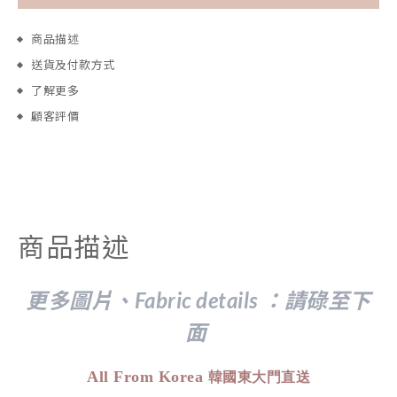
商品描述
送貨及付款方式
了解更多
顧客評價
商品描述
更多圖片、Fabric details ：請
碌至下
面
All From Korea
韓國東大門直送