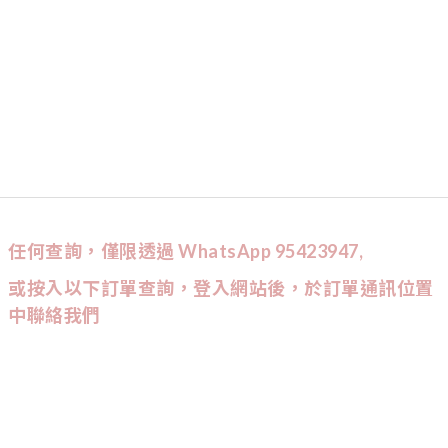
任何查詢，僅限透過 WhatsApp 95423947,
或按入以下訂單查詢，登入網站後，於訂單通訊位置
中聯絡我們
CUSTOMER SERVICE
訂單查詢