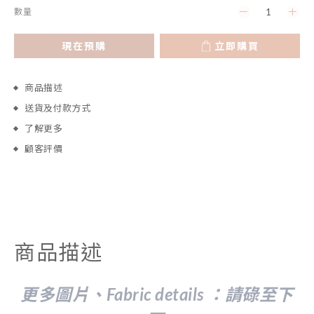
數量
現在預購
立即購買
商品描述
送貨及付款方式
了解更多
顧客評價
商品描述
更多圖片、Fabric details ：請
碌至下