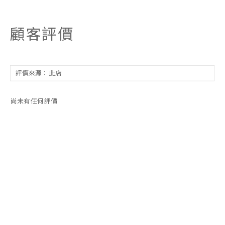
顧客評價
尚未有任何評價