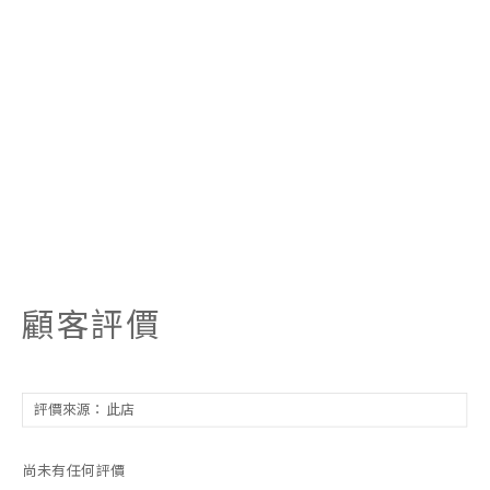
顧客評價
尚未有任何評價