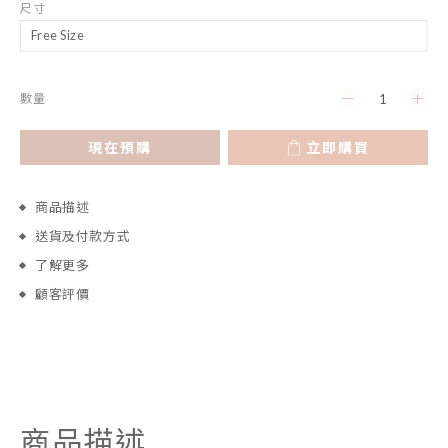
尺寸
數量
現在預購
立即購買
商品描述
送貨及付款方式
了解更多
顧客評價
商品描述