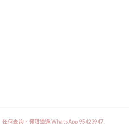
任何查詢，僅限透過 WhatsApp 95423947,