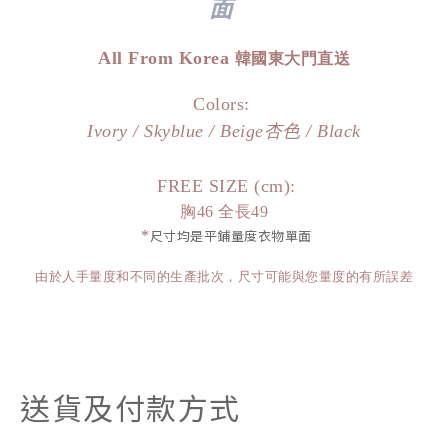
面
All From Korea
韓國東大門直送
Colors:
Ivory / Skyblue / Beige杏色 / Black
FREE SIZE (cm):
胸46 全長49
*
尺寸均是平鋪量度衣物單面
由於人手量度和不同的生產批次，尺寸可能與您量度的有所誤差
送貨及付款方式