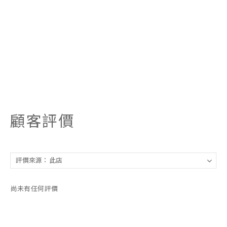
顧客評價
尚未有任何評價