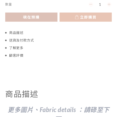
數量
現在預購
立即購買
商品描述
送貨及付款方式
了解更多
顧客評價
商品描述
更多圖片、Fabric details ：請
碌至下