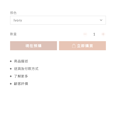
顏色
數量
現在預購
立即購買
商品描述
送貨及付款方式
了解更多
顧客評價