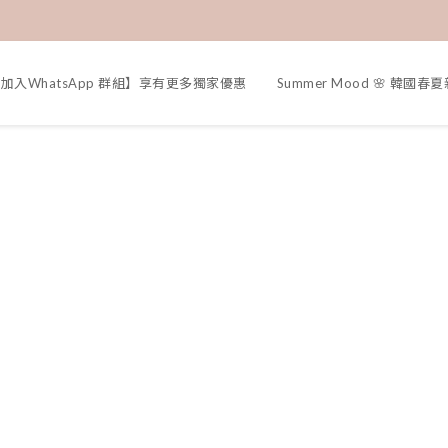
加入WhatsApp 群組】享有更多獨家優惠
Summer Mood 🌸 韓國春