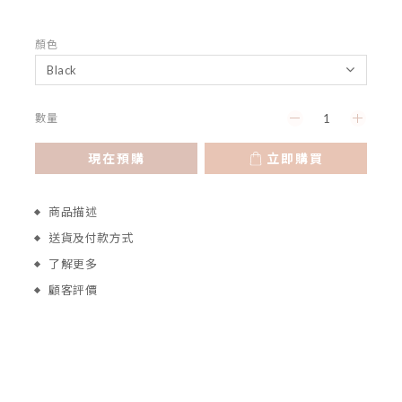
顏色
數量
現在預購
立即購買
商品描述
送貨及付款方式
了解更多
顧客評價