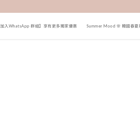
加入WhatsApp 群組】享有更多獨家優惠
Summer Mood 🌸 韓國春