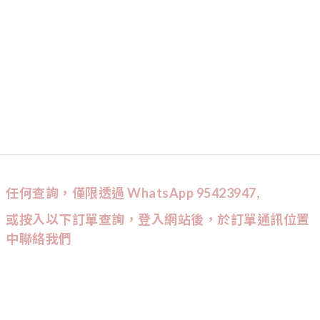
任何查詢，僅限透過 WhatsApp 95423947,
或按入以下訂單查詢，登入網站後，於訂單通訊位置
中聯絡我們
CUSTOMER SERVICE
訂單查詢