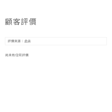
顧客評價
尚未有任何評價