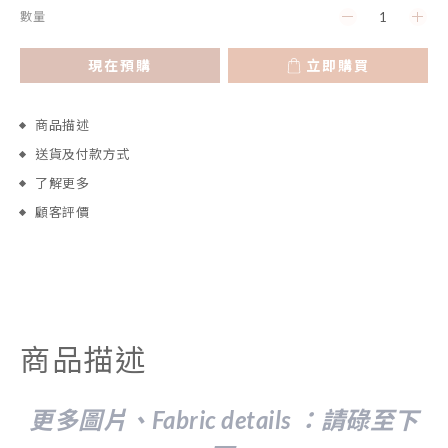
數量
現在預購
立即購買
商品描述
送貨及付款方式
了解更多
顧客評價
商品描述
更多圖片、Fabric details ：請
碌至下