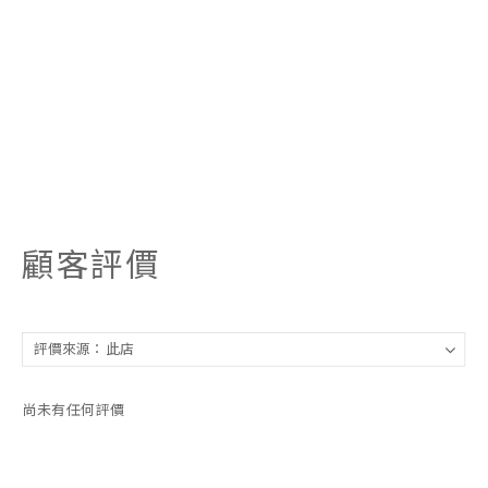
顧客評價
尚未有任何評價