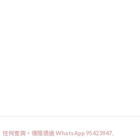
任何查詢，僅限透過 WhatsApp 95423947,