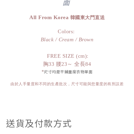
面
All From Korea
韓國東大門直送
Colors:
Black / Cream / Brown
FREE SIZE (cm):
胸33 腰23～ 全長84
*
尺寸均是平鋪量度衣物單面
由於人手量度和不同的生產批次，尺寸可能與您量度的有所誤差
送貨及付款方式