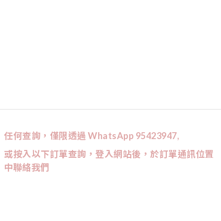
任何查詢，僅限透過 WhatsApp 95423947,
或按入以下訂單查詢，登入網站後，於訂單通訊位置
中聯絡我們
CUSTOMER SERVICE