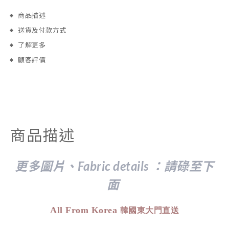
商品描述
送貨及付款方式
了解更多
顧客評價
商品描述
更多圖片、Fabric details ：請
碌至下
面
All From Korea
韓國東大門直送