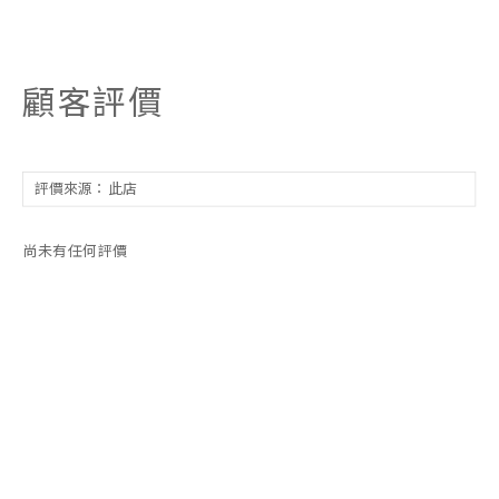
顧客評價
尚未有任何評價