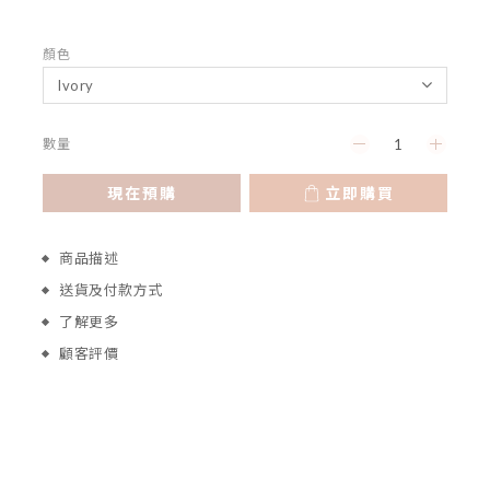
顏色
數量
現在預購
立即購買
商品描述
送貨及付款方式
了解更多
顧客評價