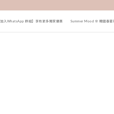
加入WhatsApp 群組】享有更多獨家優惠
Summer Mood 🌸 韓國春