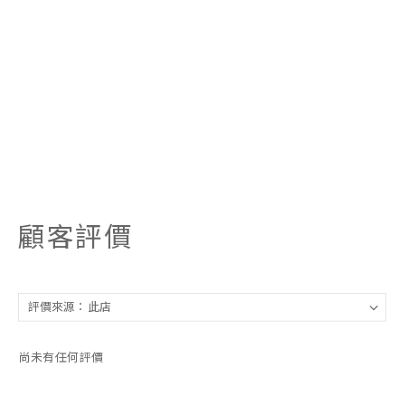
顧客評價
尚未有任何評價