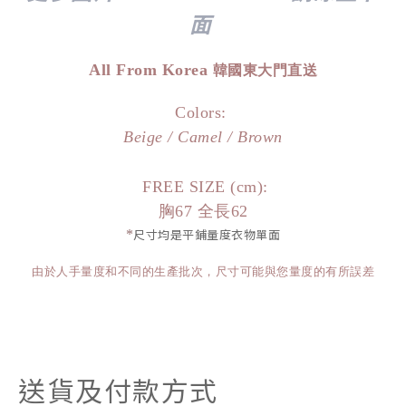
面
All From Korea
韓國東大門直送
Colors:
Beige / Camel / Brown
FREE SIZE (cm):
胸67 全長62
*
尺寸均是平鋪量度衣物單面
由於人手量度和不同的生產批次，尺寸可能與您量度的有所誤差
送貨及付款方式