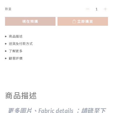
數量
現在預購
立即購買
商品描述
送貨及付款方式
了解更多
顧客評價
商品描述
更多圖片、Fabric details ：請
碌至下