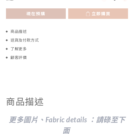
現在預購
立即購買
商品描述
送貨及付款方式
了解更多
顧客評價
商品描述
更多圖片、Fabric details ：請
碌至下
面