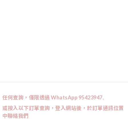
任何查詢，僅限透過 WhatsApp 95423947,
或按入以下訂單查詢，登入網站後，於訂單通訊位置
中聯絡我們