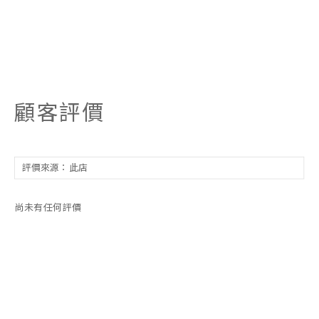
顧客評價
尚未有任何評價