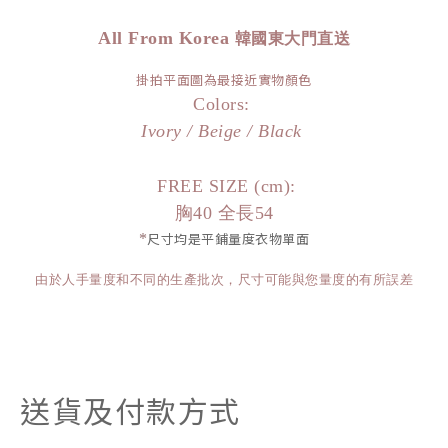
All From Korea
韓國東大門直送
掛拍平面圖為最接近實物顏色
Colors:
Ivory / Beige / Black
FREE SIZE (cm):
胸40 全長54
*
尺寸均是平鋪量度衣物單面
由於人手量度和不同的生產批次，尺寸可能與您量度的有所誤差
送貨及付款方式