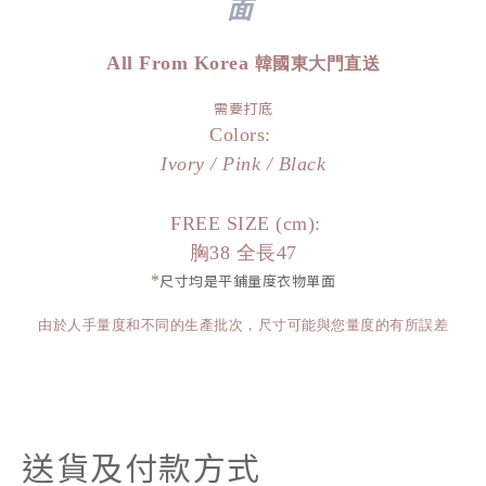
面
All From Korea
韓國東大門直送
需要打底
Colors:
Ivory / Pink / Black
FREE SIZE (cm):
胸38 全長47
*
尺寸均是平鋪量度衣物單面
由於人手量度和不同的生產批次，尺寸可能與您量度的有所誤差
送貨及付款方式