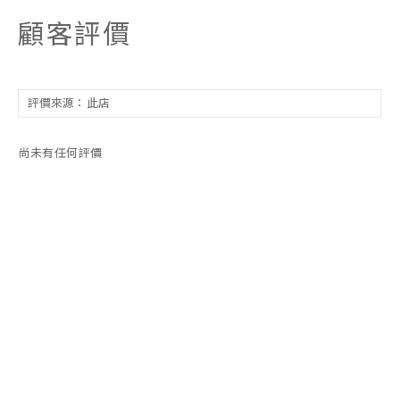
顧客評價
尚未有任何評價