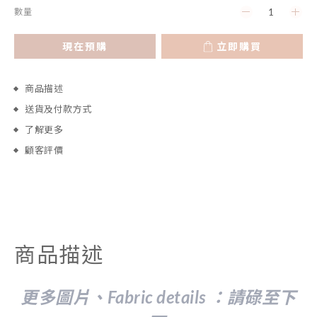
數量
現在預購
立即購買
商品描述
送貨及付款方式
了解更多
顧客評價
商品描述
更多圖片、Fabric details ：請
碌至下