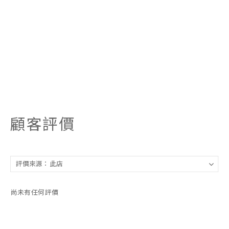
顧客評價
尚未有任何評價