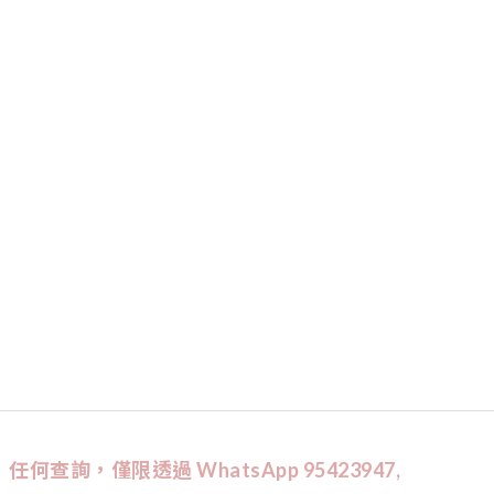
任何查詢，僅限透過 WhatsApp 95423947,