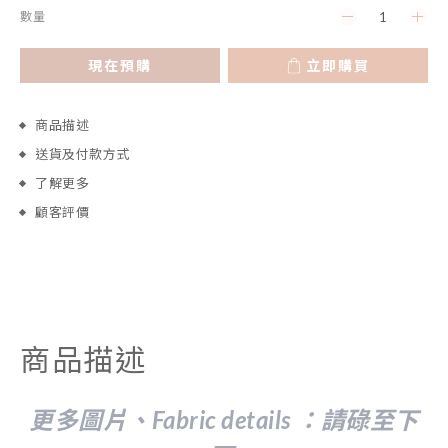
數量
現在預購
立即購買
商品描述
送貨及付款方式
了解更多
顧客評價
商品描述
更多圖片、Fabric details ：請
碌至下