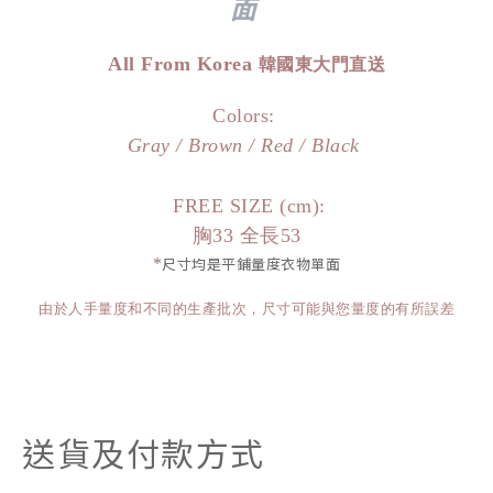
面
All From Korea
韓國東大門直送
Colors:
Gray / Brown / Red / Black
FREE SIZE (cm):
胸33 全長53
*
尺寸均是平鋪量度衣物單面
由於人手量度和不同的生產批次，尺寸可能與您量度的有所誤差
送貨及付款方式