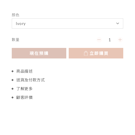
顏色
數量
現在預購
立即購買
商品描述
送貨及付款方式
了解更多
顧客評價