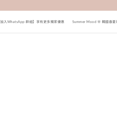
加入WhatsApp 群組】享有更多獨家優惠
Summer Mood 🌸 韓國春