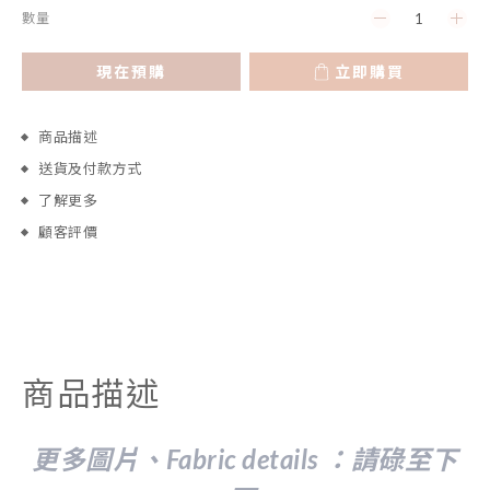
數量
現在預購
立即購買
商品描述
送貨及付款方式
了解更多
顧客評價
商品描述
更多圖片、Fabric details ：請
碌至下