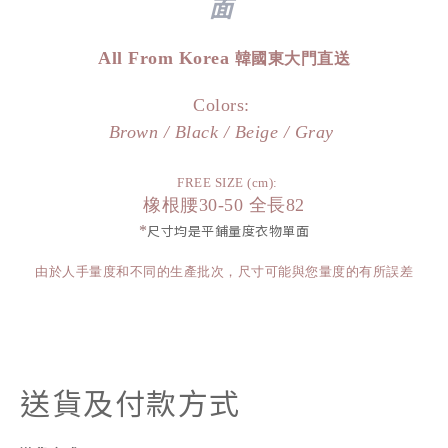
面
All From Korea
韓國東大門直送
Colors:
Brown / Black / Beige / Gray
FREE SIZE (cm):
橡根腰30-50 全長82
*
尺寸均是平鋪量度衣物單面
由於人手量度和不同的生產批次，尺寸可能與您量度的有所誤差
送貨及付款方式