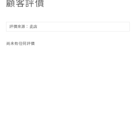
顧客評價
尚未有任何評價