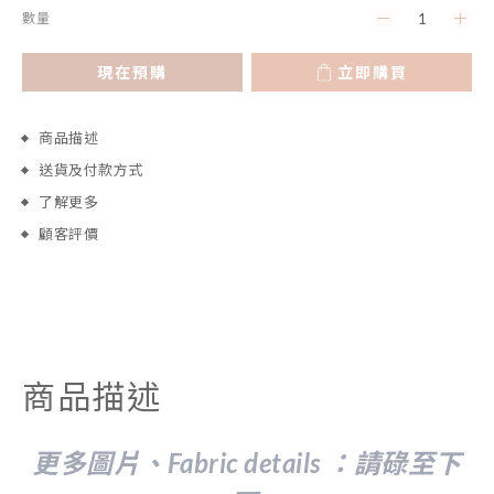
數量
現在預購
立即購買
商品描述
送貨及付款方式
了解更多
顧客評價
商品描述
更多圖片、Fabric details ：請
碌至下