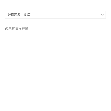
尚未有任何評價