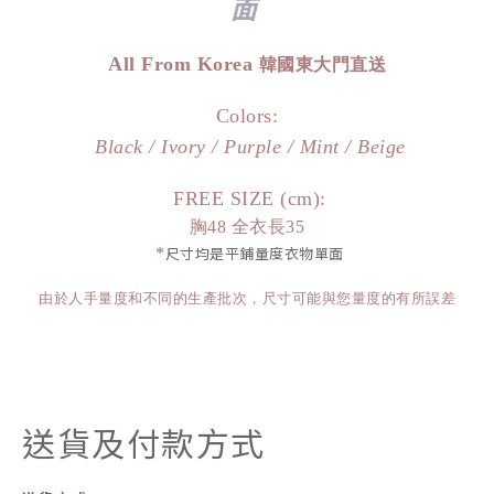
面
All From Korea
韓國東大門直送
Colors:
Black / Ivory / Purple / Mint / Beige
FREE SIZE (cm):
胸48 全衣長35
*
尺寸均是平鋪量度衣物單面
由於人手量度和不同的生產批次，尺寸可能與您量度的有所誤差
送貨及付款方式